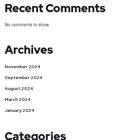
Recent Comments
No comments to show.
Archives
November 2024
September 2024
August 2024
March 2024
January 2024
Categories