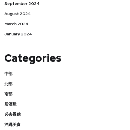
September 2024
August 2024
March 2024
January 2024
Categories
中部
北部
南部
居酒屋
必去景點
沖繩美食