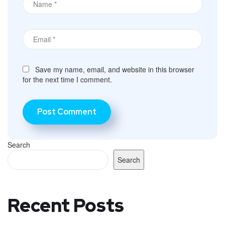
Save my name, email, and website in this browser
for the next time I comment.
Search
Search
Recent Posts