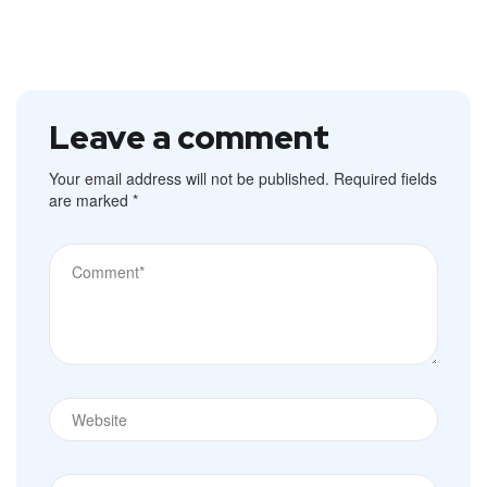
Leave a comment
Your email address will not be published.
Required fields
are marked
*