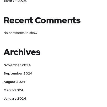
Sienta – 7人車
Recent Comments
No comments to show.
Archives
November 2024
September 2024
August 2024
March 2024
January 2024