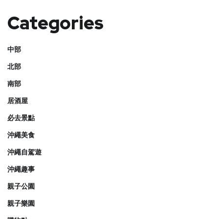
Categories
中部
北部
南部
居酒屋
必去景點
沖繩美食
沖繩自駕遊
沖繩趣事
親子公園
親子樂園