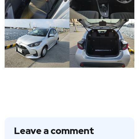
Leave a comment