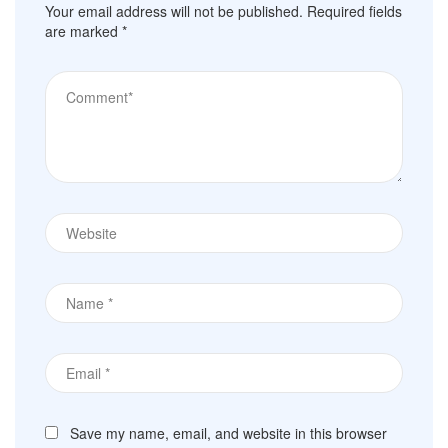
Your email address will not be published.
Required fields
are marked
*
Save my name, email, and website in this browser