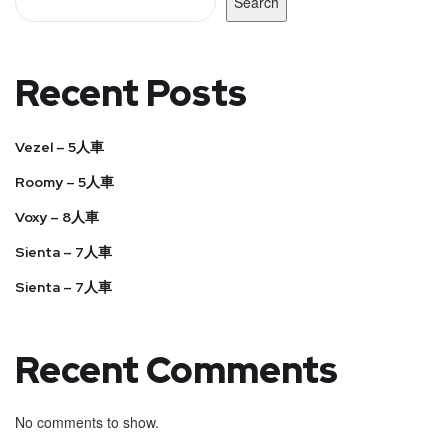
Search
Recent Posts
Vezel – 5人車
Roomy – 5人車
Voxy – 8人車
Sienta – 7人車
Sienta – 7人車
Recent Comments
No comments to show.