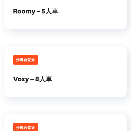
Roomy – 5人車
沖繩自駕遊
Voxy – 8人車
沖繩自駕遊